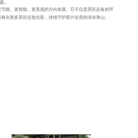
设。
更节能、更智能、更美观的方向发展。它不仅是景区必备的环
必将在更多景区绽放光彩，持续守护那片珍贵的绿水青山。