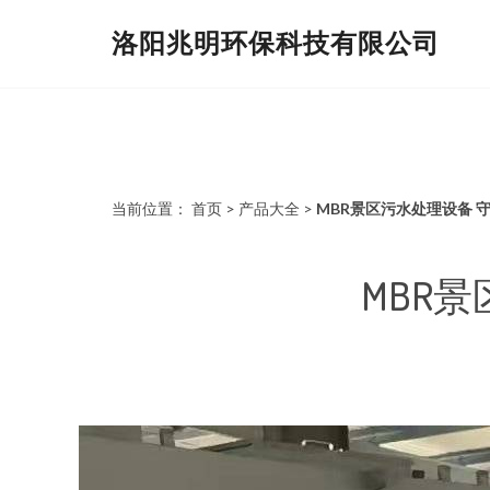
洛阳兆明环保科技有限公司
当前位置：
首页
>
产品大全
>
MBR景区污水处理设备 
MBR