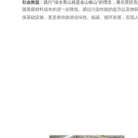
社会效益
：践行“绿水青山就是金山银山”的理念，展示景区
随着膜材料成本的进一步降低、膜抗污染性能的提升以及物联
保基础设施，更是推动旅游业绿色、低碳、循环发展，实现人