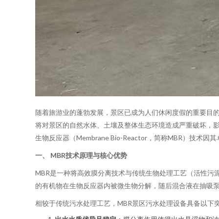
随着旅游业的蓬勃发展，景区已成为人们休闲度假的重要目
将对景区的自然水体、土壤及整体生态环境造成严重破坏，
生物反应器（Membrane Bio-Reactor，简称MB
一、 MBR技术原理与核心优势
MBR是一种将高效膜分离技术与传统生物处理工艺（活性污
的有机物在生物反应器内被微生物分解，随后混合液在抽吸
相较于传统污水处理工艺，MBR景区污水处理设备具备以下