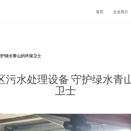
首页
企业简介
守护绿水青山的环保卫士
景区污水处理设备 守护绿水青
卫士