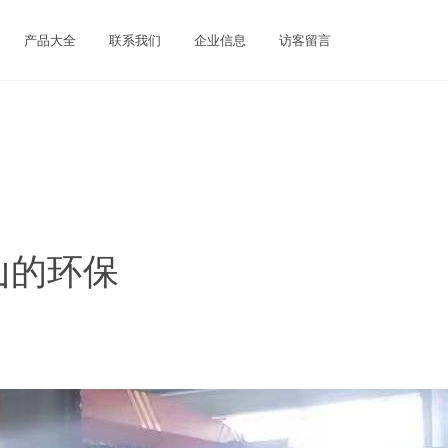
产品大全
联系我们
企业信息
访客留言
山的环保