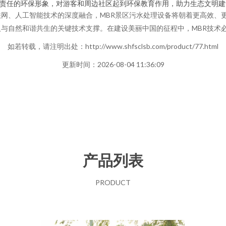
负责任的环保形象，对游客和周边社区起到环保教育作用，助力生态文明建
网、人工智能技术的深度融合，MBR景区污水处理设备将朝着更高效、
与自然和谐共生的关键技术支撑。在建设美丽中国的征程中，MBR技术
如若转载，请注明出处：http://www.shfsclsb.com/product/77.html
更新时间：2026-08-04 11:36:09
产品列表
PRODUCT