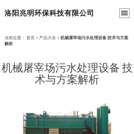
洛阳兆明环保科技有限公司
当前位置：
首页
>
产品大全
>
机械屠宰场污水处理设备 技术与方案
解析
机械屠宰场污水处理设备 技
术与方案解析