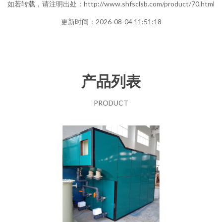
如若转载，请注明出处：http://www.shfsclsb.com/product/70.html
更新时间：2026-08-04 11:51:18
产品列表
PRODUCT