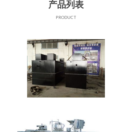
产品列表
PRODUCT