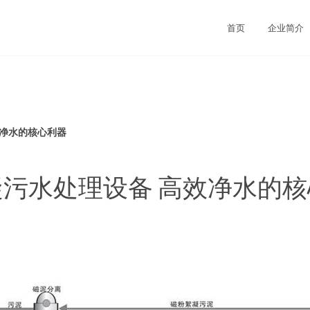
首页
企业简介
效净水的核心利器
污水处理设备 高效净水的