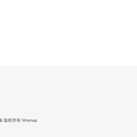
备
版权所有
Sitemap