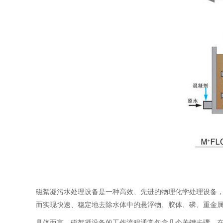
磁絮凝污水处理设备是一种高效、先进的物理化学处理设备
而实现快速、稳定地去除水体中的悬浮物、胶体、磷、重金
具体而言，磁絮凝设备的工作流程通常包含几个关键步骤。在