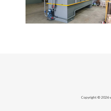
Copyright © 2026