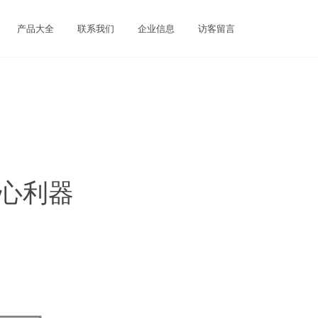
产品大全
联系我们
企业信息
访客留言
核心利器